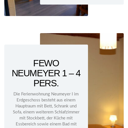
FEWO
NEUMEYER 1 – 4
PERS.
Die Ferienwohnung Neumeyer I im
Erdgeschoss besteht aus einem
Hauptraum mit Bett, Schrank und
Sofa, einem weiterem Schlafzimmer
mit Stockbett, der Küche mit
Essbereich sowie einem Bad mit