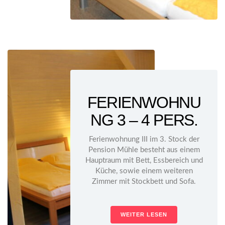
FERIENWOHNU
NG 3 – 4 PERS.
Ferienwohnung III im 3. Stock der
Pension Mühle besteht aus einem
Hauptraum mit Bett, Essbereich und
Küche, sowie einem weiteren
Zimmer mit Stockbett und Sofa.
WEITER LESEN