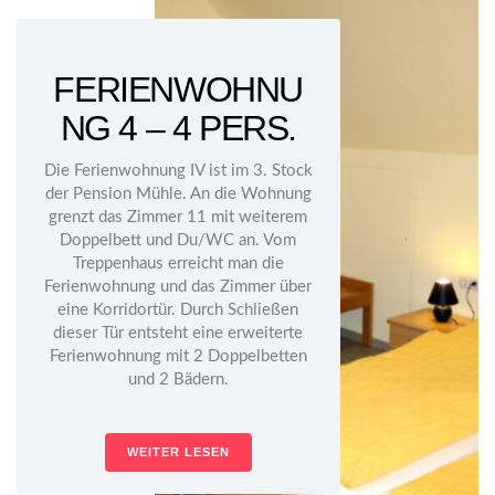
FERIENWOHNU
NG 4 – 4 PERS.
Die Ferienwohnung IV ist im 3. Stock
der Pension Mühle. An die Wohnung
grenzt das Zimmer 11 mit weiterem
Doppelbett und Du/WC an. Vom
Treppenhaus erreicht man die
Ferienwohnung und das Zimmer über
eine Korridortür. Durch Schließen
dieser Tür entsteht eine erweiterte
Ferienwohnung mit 2 Doppelbetten
und 2 Bädern.
WEITER LESEN