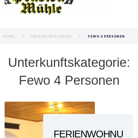
HOME
UNTERKUNFTSARTEN
FEWO 4 PERSONEN
Unterkunftskategorie:
Fewo 4 Personen
FERIENWOHNU