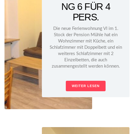
NG 6 FÜR 4
PERS.
Die neue Ferienwohnung VI im 1.
Stock der Pension Mühle hat ein
Wohnzimmer mit Küche, ein
Schlafzimmer mit Doppelbett und ein
weiteres Schlafzimmer mit 2
Einzelbetten, die auch
zusammengestellt werden können.
WEITER LESEN