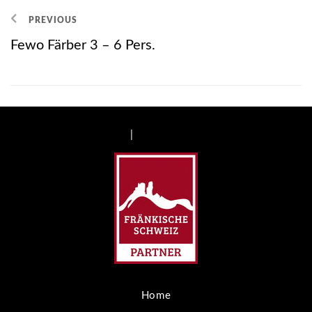
PREVIOUS
Fewo Färber 3 – 6 Pers.
Impressum
|
Datenschutzerklärung
Home