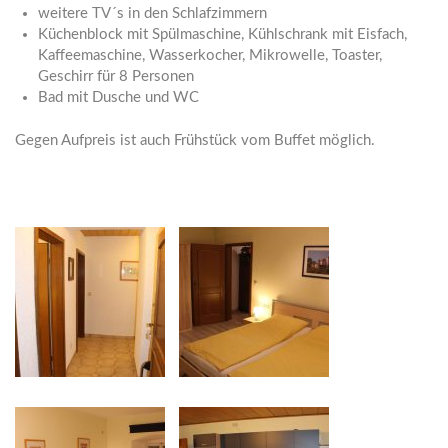
weitere TV´s in den Schlafzimmern
Küchenblock mit Spülmaschine, Kühlschrank mit Eisfach,
Kaffeemaschine, Wasserkocher, Mikrowelle, Toaster,
Geschirr für 8 Personen
Bad mit Dusche und WC
Gegen Aufpreis ist auch Frühstück vom Buffet möglich.