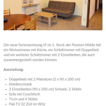
Die neue Ferienwohnung VI im 1. Stock der Pension Mühle hat
ein Wohnzimmer mit Küche, ein Schlafzimmer mit Doppelbett
und ein weiteres Schlafzimmer mit 2 Einzelbetten, die auch
zusammengestellt werden können.
Ausstattung:
Doppelbett mit 2 Matratzen (2 x 90 x 200 cm)
Kleiderschrank
2 Einzelbetten (90 x 200 cm) Schrank, 2 Stühle
Sofa mit Couchtisch
Tisch und 4 Stühle
Flat TV 32 Zoll im Whz