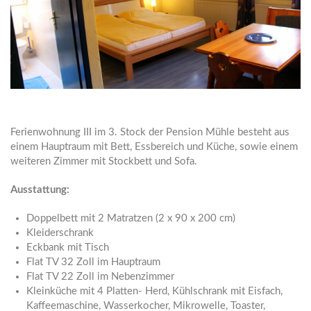
Ferienwohnung III im 3. Stock der Pension Mühle besteht aus
einem Hauptraum mit Bett, Essbereich und Küche, sowie einem
weiteren Zimmer mit Stockbett und Sofa.
Ausstattung:
Doppelbett mit 2 Matratzen (2 x 90 x 200 cm)
Kleiderschrank
Eckbank mit Tisch
Flat TV 32 Zoll im Hauptraum
Flat TV 22 Zoll im Nebenzimmer
Kleinküche mit 4 Platten- Herd, Kühlschrank mit Eisfach,
Kaffeemaschine, Wasserkocher, Mikrowelle, Toaster,