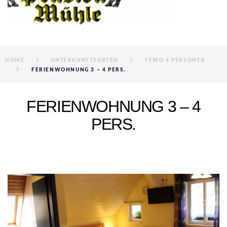
HOME
UNTERKUNFTSARTEN
FEWO 4 PERSONEN
FERIENWOHNUNG 3 – 4 PERS.
FERIENWOHNUNG 3 – 4
PERS.