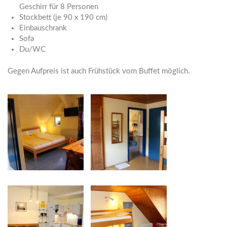
Geschirr für 8 Personen
Stockbett (je 90 x 190 cm)
Einbauschrank
Sofa
Du/WC
Gegen Aufpreis ist auch Frühstück vom Buffet möglich.