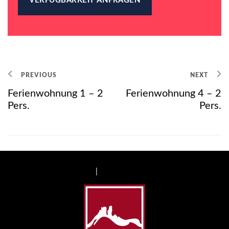
PREVIOUS
NEXT
Ferienwohnung 1 – 2
Ferienwohnung 4 – 2
Pers.
Pers.
Impressum
|
Datenschutzerklärung