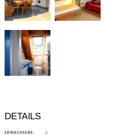
DETAILS
4
ERWACHSENE: