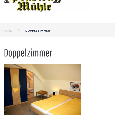
HOME
DOPPELZIMMER
Doppelzimmer