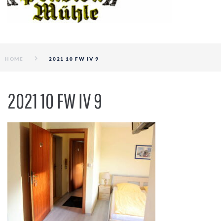
HOME
2021 10 FW IV 9
2021 10 FW IV 9