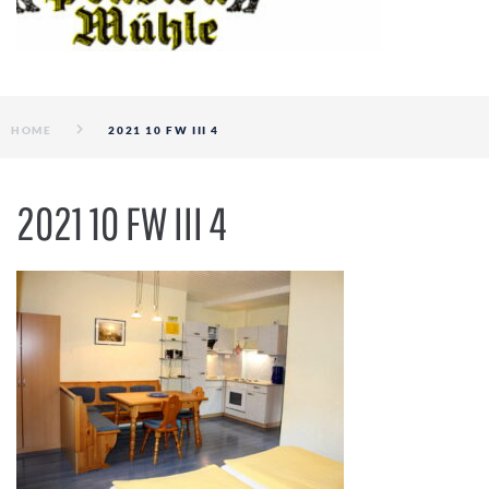
HOME
2021 10 FW III 4
2021 10 FW III 4